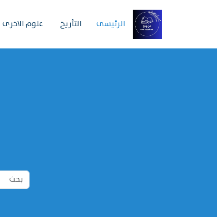
الرئیسی
التأريخ
علوم الاخرى