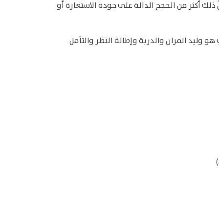
 ذلك أكثر من الحجج الدالة على جودة الاستعارة أو
هو وليد المران والدربة وإطالة النظر والتأمل