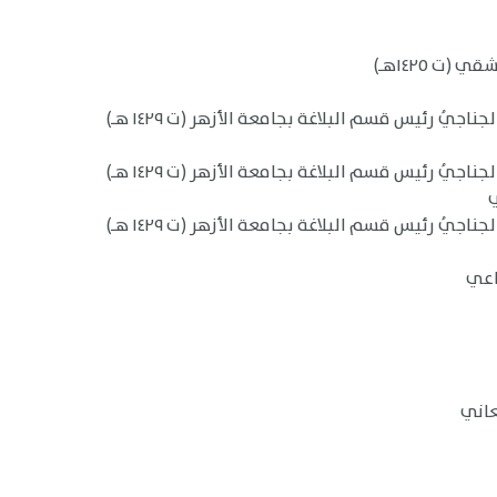
(ت ١٤٢٥هـ)
يُ رئيس قسم البلاغة بجامعة الأزهر (ت ١٤٢٩ هـ)
يُ رئيس قسم البلاغة بجامعة الأزهر (ت ١٤٢٩ هـ)
يُ رئيس قسم البلاغة بجامعة الأزهر (ت ١٤٢٩ هـ)
اعي