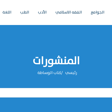
الجوامع
الفقه الاسلامي
الأدب
الطب
اللغة
المنشورات
رئيسي
‌‌كتاب الوساطة