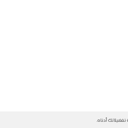
تفضيلاتك أدناه.