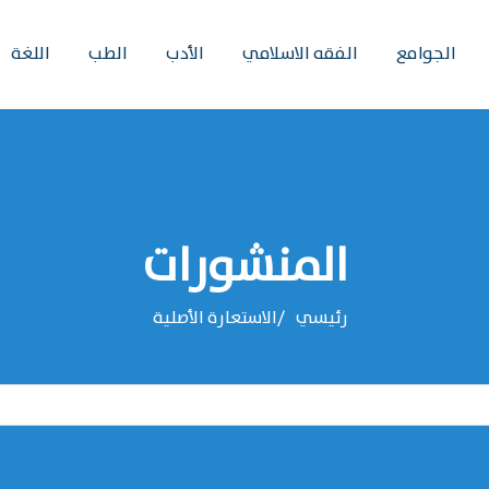
الجوامع
الفقه الاسلامي
الأدب
الطب
اللغة
المنشورات
رئيسي
الاستعارة الأصلية