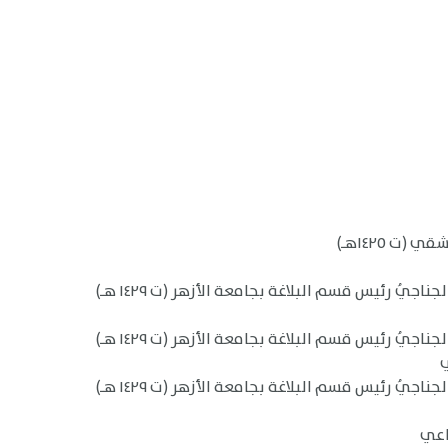
(ت ١٤٢٥هـ)
يُ رئيس قسم البلاغة بجامعة الأزهر (ت ١٤٢٩ هـ)
يُ رئيس قسم البلاغة بجامعة الأزهر (ت ١٤٢٩ هـ)
يُ رئيس قسم البلاغة بجامعة الأزهر (ت ١٤٢٩ هـ)
اعي