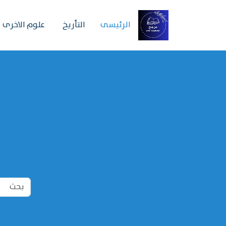
الرئیسی
التأريخ
علوم الاخرى