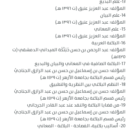
13-علم البديع
المؤلف: عبد العزيز عتيق (ت ١٣٩٦ هـ)
14-علم البيان
المؤلف: عبد العزيز عتيق (ت ١٣٩٦ هـ)
15- علم المعاني
المؤلف: عبد العزيز عتيق (ت ١٣٩٦ هـ)
16-البلاغة العربية
المؤلف: عبد الرحمن بن حسن حَبَنَّكَة الميداني الدمشقي (ت
١٤٢٥هـ)
17-البلاغة الصافية في المعاني والبيان والبديع
المؤلف: حسن بن إسماعيل بن حسن بن عبد الرازق الجناجيُ
رئيس قسم البلاغة بجامعة الأزهر (ت ١٤٢٩ هـ)
18- النظم البلاغي بين النظرية والتطبيق
المؤلف: حسن بن إسماعيل بن حسن بن عبد الرازق الجناجيُ
رئيس قسم البلاغة بجامعة الأزهر (ت ١٤٢٩ هـ)
19-من قضايا البلاغة والنقد عند عبد القادر الجرجاني
المؤلف: حسن بن إسماعيل بن حسن بن عبد الرازق الجناجيُ
رئيس قسم البلاغة بجامعة الأزهر (ت ١٤٢٩ هـ)
20- أساليب بلاغية، الفصاحة - البلاغة - المعاني