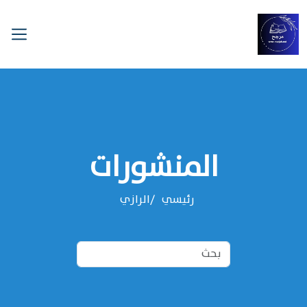
المنشورات
رئيسي
الرازي