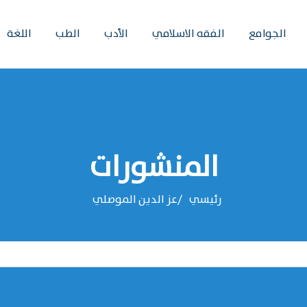
الجوامع
الفقه الاسلامي
الأدب
الطب
اللغة
المنشورات
رئيسي
عز الدين الموصلي