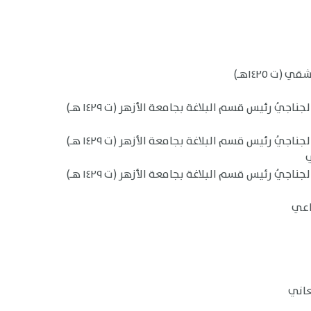
(ت ١٤٢٥هـ)
يُ رئيس قسم البلاغة بجامعة الأزهر (ت ١٤٢٩ هـ)
يُ رئيس قسم البلاغة بجامعة الأزهر (ت ١٤٢٩ هـ)
يُ رئيس قسم البلاغة بجامعة الأزهر (ت ١٤٢٩ هـ)
اعي