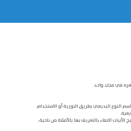
ره في مجلد واحد.
سم النوع البديعي بطريق التورية أو الاستخدام.
يعية.
بيات اكتفاء بالتعريف بها بالأمثلة من ناحية،