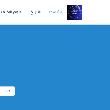
الرئیسی
التأريخ
علوم الاخرى