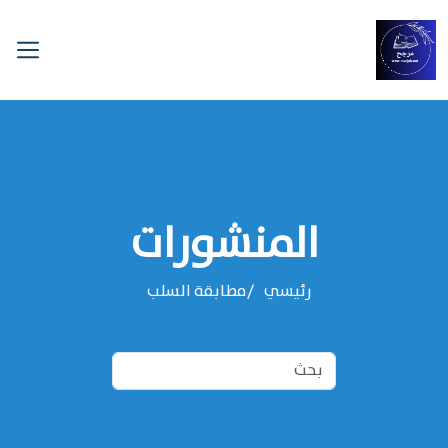
المنشورات
رئيسي
مطابقة السلب