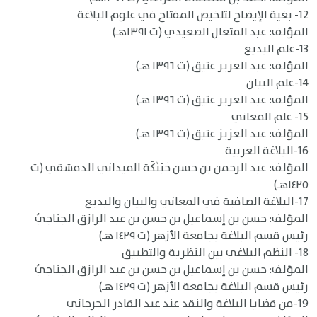
12- بغية الإيضاح لتلخيص المفتاح في علوم البلاغة
المؤلف: عبد المتعال الصعيدي (ت ١٣٩١هـ)
13-علم البديع
المؤلف: عبد العزيز عتيق (ت ١٣٩٦ هـ)
14-علم البيان
المؤلف: عبد العزيز عتيق (ت ١٣٩٦ هـ)
15- علم المعاني
المؤلف: عبد العزيز عتيق (ت ١٣٩٦ هـ)
16-البلاغة العربية
المؤلف: عبد الرحمن بن حسن حَبَنَّكَة الميداني الدمشقي (ت
١٤٢٥هـ)
17-البلاغة الصافية في المعاني والبيان والبديع
المؤلف: حسن بن إسماعيل بن حسن بن عبد الرازق الجناجيُ
رئيس قسم البلاغة بجامعة الأزهر (ت ١٤٢٩ هـ)
18- النظم البلاغي بين النظرية والتطبيق
المؤلف: حسن بن إسماعيل بن حسن بن عبد الرازق الجناجيُ
رئيس قسم البلاغة بجامعة الأزهر (ت ١٤٢٩ هـ)
19-من قضايا البلاغة والنقد عند عبد القادر الجرجاني