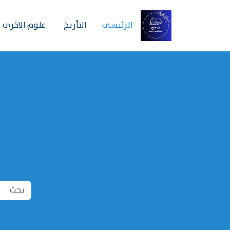
الرئیسی
التأريخ
علوم الاخرى