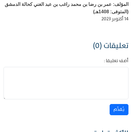
المؤلف: عمر بن رضا بن محمد راغب بن عبد الغني كحالة الدمشق
(المتوفى: 1408هـ)
14 أكتوبر 2023
تعليقات (0)
أضف تعليقا :
يُقدِّم