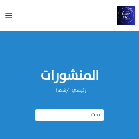
المنشورات
رئيسي
شقرا