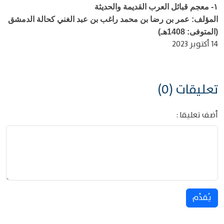
١-
معجم قبائل العرب القديمة والحديثة
المؤلف: عمر بن رضا بن محمد راغب بن عبد الغني كحالة الدمشق
(المتوفى: 1408هـ)
14 أكتوبر 2023
تعليقات (0)
أضف تعليقا :
يُقدِّم