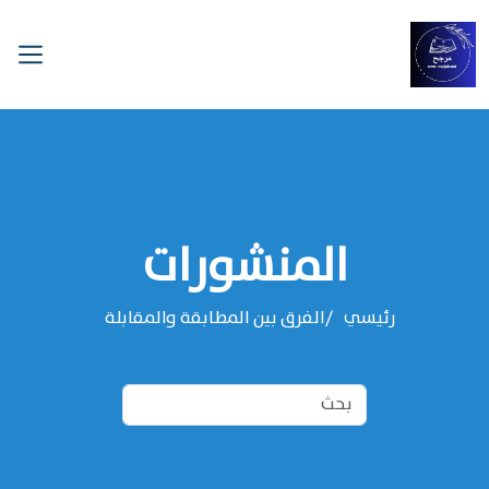
المنشورات
رئيسي
‌‌الفرق بين المطابقة والمقابلة