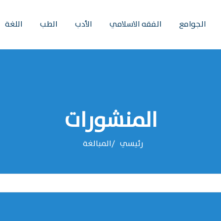
الجوامع
الفقه الاسلامي
الأدب
الطب
اللغة
المنشورات
رئيسي
‌‌المبالغة