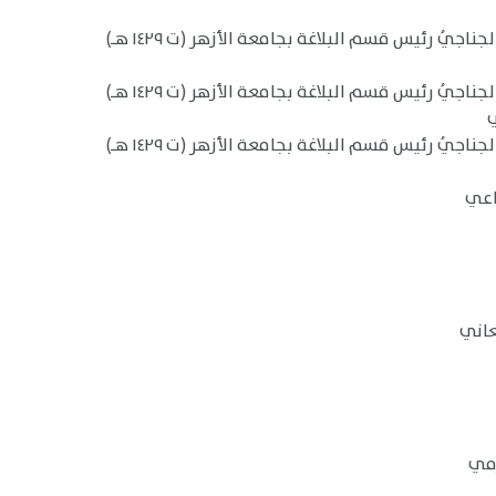
يُ رئيس قسم البلاغة بجامعة الأزهر (ت ١٤٢٩ هـ)
يُ رئيس قسم البلاغة بجامعة الأزهر (ت ١٤٢٩ هـ)
يُ رئيس قسم البلاغة بجامعة الأزهر (ت ١٤٢٩ هـ)
اعي
زمي