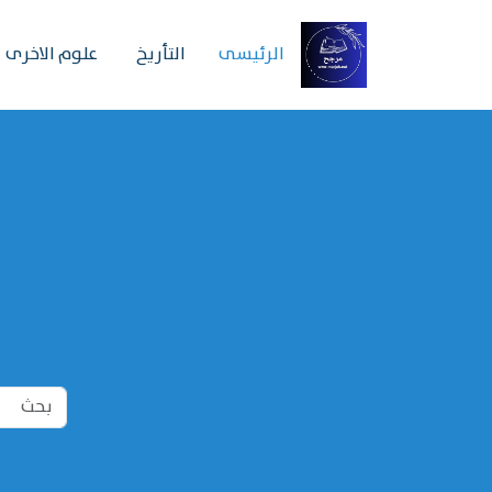
الرئیسی
التأريخ
علوم الاخرى