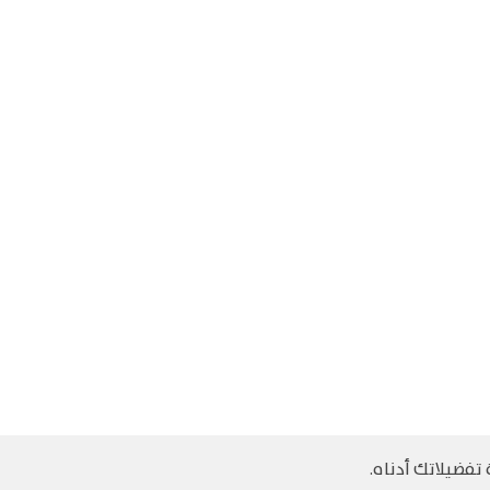
تفضيلاتك أدناه.