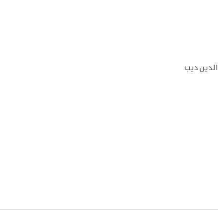
الدين ديب