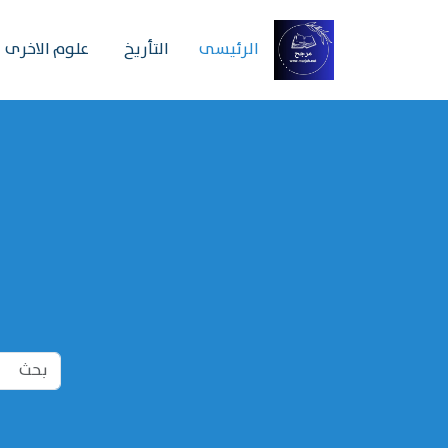
الرئیسی
التأريخ
علوم الاخرى