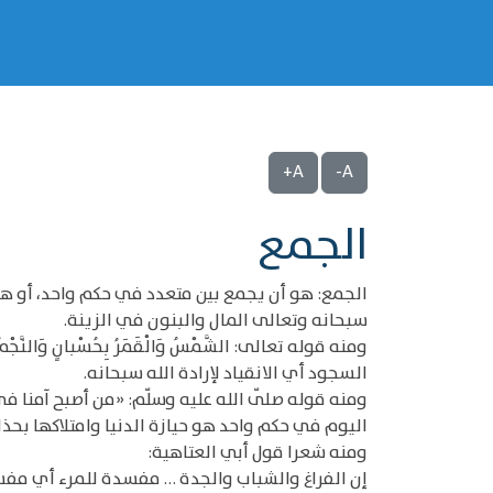
A+
A-
‌‌الجمع
الجمع: هو أن يجمع بين متعدد في حكم واحد، أو هو أن يجم
سبحانه وتعالى المال والبنون في الزينة.
السجود أي الانقياد لإرادة الله سبحانه.
اليوم في حكم واحد هو حيازة الدنيا وامتلاكها بحذ
ومنه شعرا قول أبي العتاهية:
إن الفراغ والشباب والجدة … مفسدة للمرء أي مف