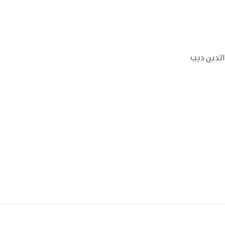
الدين ديب