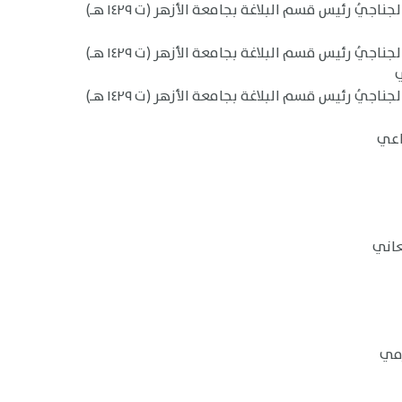
يُ رئيس قسم البلاغة بجامعة الأزهر (ت ١٤٢٩ هـ)
يُ رئيس قسم البلاغة بجامعة الأزهر (ت ١٤٢٩ هـ)
يُ رئيس قسم البلاغة بجامعة الأزهر (ت ١٤٢٩ هـ)
اعي
زمي