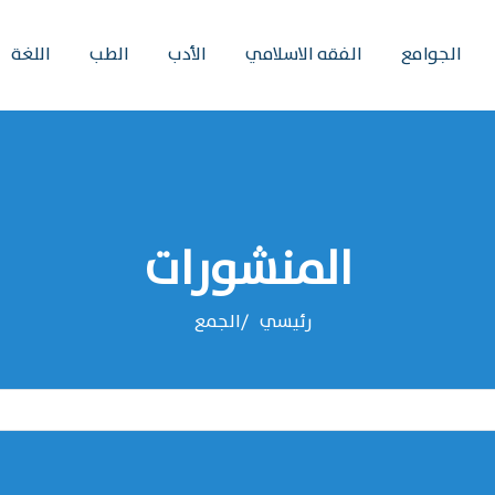
الجوامع
الفقه الاسلامي
الأدب
الطب
اللغة
المنشورات
رئيسي
‌‌الجمع