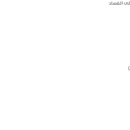
إلى الفساد