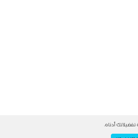
تفضيلاتك أدناه.