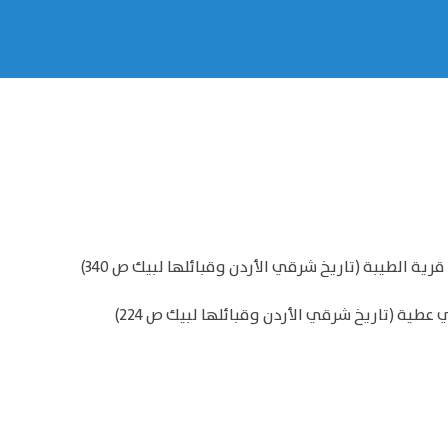
 الطيبة (تاريخ شرقي الأردن وقبائلها لبيك ص 340)
طية (تاريخ شرقي الأردن وقبائلها لبيك ص 224)