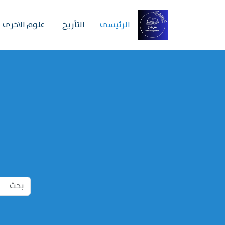
الرئیسی
التأريخ
علوم الاخرى