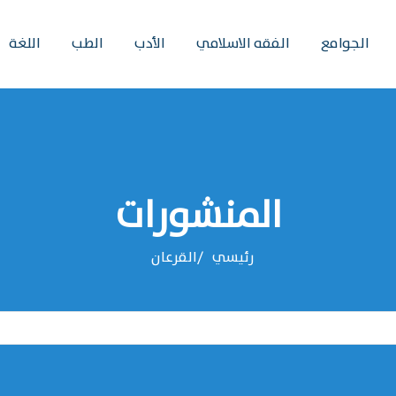
الجوامع
الفقه الاسلامي
الأدب
الطب
اللغة
المنشورات
رئيسي
القرعان