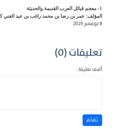
١-
معجم قبائل العرب القديمة والحديثة
المؤلف: عمر بن رضا بن محمد راغب بن عبد الغني كحالة ا
8 نوفمبر 2023
تعليقات (0)
أضف تعليقا :
يُقدِّم