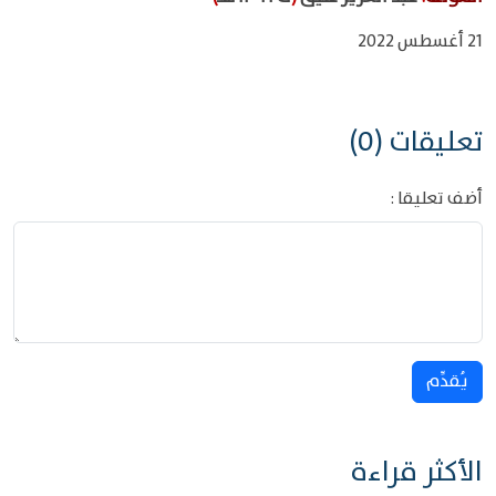
21 أغسطس 2022
تعليقات (0)
أضف تعليقا :
يُقدِّم
الأكثر قراءة