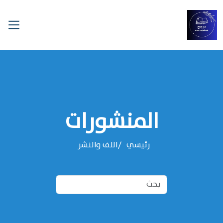
المنشورات
رئيسي
‌‌اللف والنشر