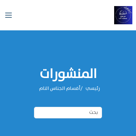
المنشورات
رئيسي
‌‌أقسام الجناس التام