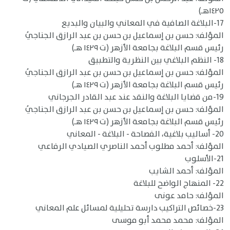
١٤٢٥هـ)
17-البلاغة الصافية في المعاني والبيان والبديع
المؤلف: حسن بن إسماعيل بن حسن بن عبد الرازق الجناجيُ
رئيس قسم البلاغة بجامعة الأزهر (ت ١٤٢٩ هـ)
18- النظم البلاغي بين النظرية والتطبيق
المؤلف: حسن بن إسماعيل بن حسن بن عبد الرازق الجناجيُ
رئيس قسم البلاغة بجامعة الأزهر (ت ١٤٢٩ هـ)
19-من قضايا البلاغة والنقد عند عبد القادر الجرجاني
المؤلف: حسن بن إسماعيل بن حسن بن عبد الرازق الجناجيُ
رئيس قسم البلاغة بجامعة الأزهر (ت ١٤٢٩ هـ)
20- أساليب بلاغية، الفصاحة - البلاغة - المعاني
المؤلف: أحمد مطلوب أحمد الناصري الصيادي الرفاعي
21-الأسلوب
المؤلف: أحمد الشايب
22- المنهاج الواضح للبلاغة
المؤلف: حامد عونى
23-خصائص التراكيب دارسة تحليلية لمسائل علم المعاني
المؤلف: محمد محمد أبو موسى