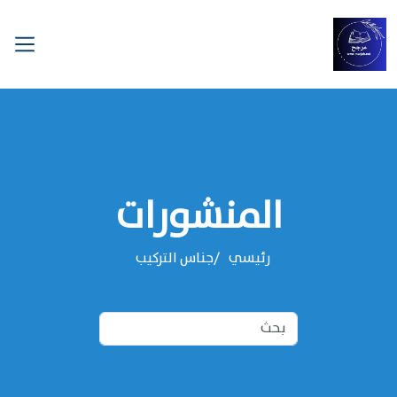
المنشورات
رئيسي
جناس التركيب