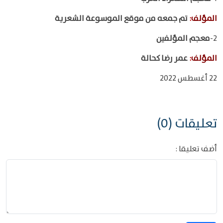
المؤلف
:
تم جمعه من موقع الموسوعة الشعرية
2-
معجم المؤلفين
المؤلف
:
عمر رضا كحالة
22 أغسطس 2022
تعليقات (0)
أضف تعليقا :