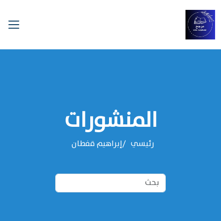
المنشورات
رئيسي
‌‌إبراهيم قفطان