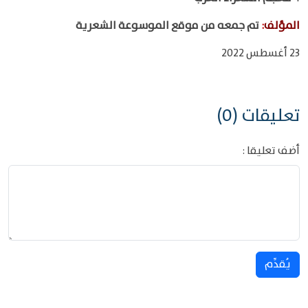
المؤلف
:
تم جمعه من موقع الموسوعة الشعرية
23 أغسطس 2022
تعليقات (0)
أضف تعليقا :
يُقدِّم