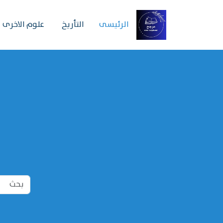
الرئیسی
التأريخ
علوم الاخرى