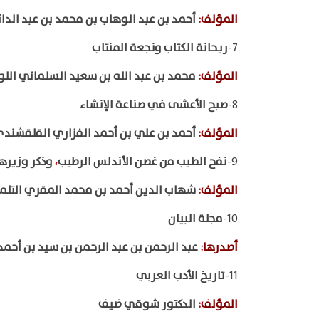
المؤلف
:
أحمد بن عبد الوهاب بن محمد بن عبد الدا
7-
ريحانة الكتاب ونجعة المنتاب
المؤلف
:
محمد بن عبد الله بن سعيد السلماني الل
8-
صبح الأعشى في صناعة الإنشاء
المؤلف
:
أحمد بن علي بن أحمد الفزاري القلقشند
9-
نفح الطيب من غصن الأندلس الرطيب
،
وذكر وزيرها
المؤلف
:
شهاب الدين أحمد بن محمد المقري التل
10-
مجلة البيان
أصدرها
:
عبد الرحمن بن عبد الرحمن بن سيد بن أحم
11-
تاريخ الأدب العربي
المؤلف
:
الدكتور شوقي ضيف