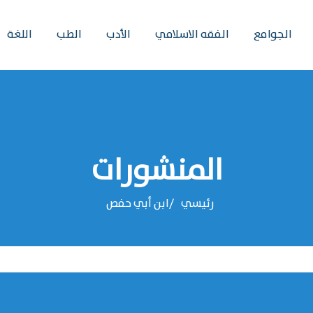
الجوامع
الفقه الاسلامي
الأدب
الطب
اللغة
المنشورات
رئيسي
‌‌ابن أبي حفص