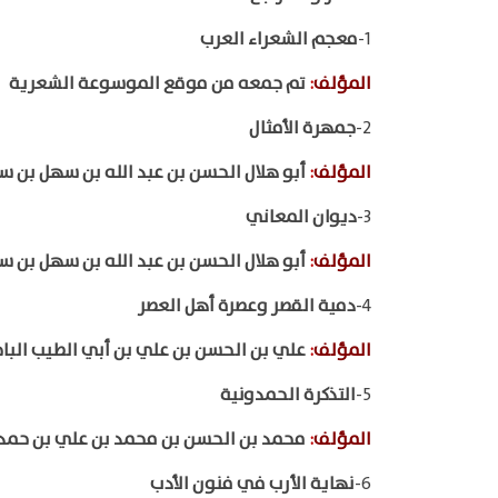
1-
معجم الشعراء العرب
المؤلف
:
تم جمعه من موقع الموسوعة الشعرية
2-
جمهرة الأمثال
المؤلف
:
أبو هلال الحسن بن عبد الله بن سهل بن 
3-
ديوان المعاني
المؤلف
:
أبو هلال الحسن بن عبد الله بن سهل بن 
4-
دمية القصر وعصرة أهل العصر
المؤلف
:
علي بن الحسن بن علي بن أبي الطيب البا
5-
التذكرة الحمدونية
المؤلف
:
محمد بن الحسن بن محمد بن علي بن حمد
6-
نهاية الأرب في فنون الأدب