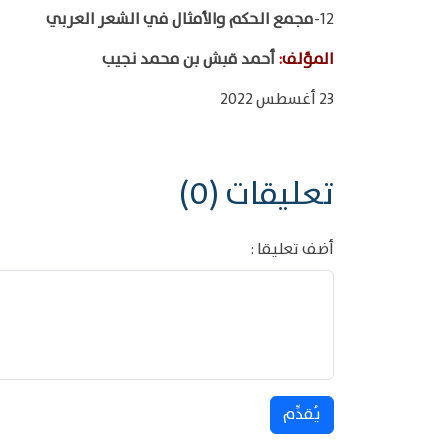
12-
مجمع الحكم والأمثال في الشعر العربي
المؤلف
:
أحمد قبش بن محمد نجيب
23 أغسطس 2022
تعليقات (0)
أضف تعليقا :
يُقدِّم