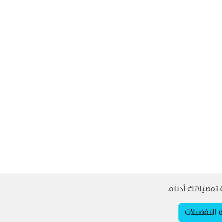
تفضيلاتك أدناه.
ة التفضيلات