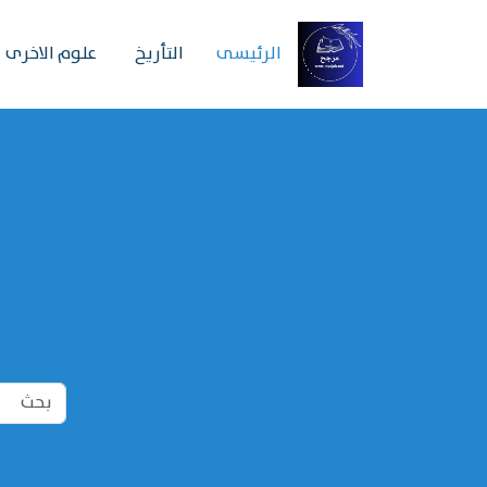
الرئیسی
التأريخ
علوم الاخرى