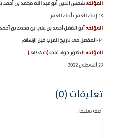
المؤلف
:
شمس الدين أبو عبد الله محمد بن أحمد بن 
13-
إنباء الغمر بأبناء العمر
المؤلف
:
أبو الفضل أحمد بن علي بن محمد بن أحمد
14-
المفصل فى تاريخ العرب قبل الإسلام
المؤلف
:
الدكتور جواد علي
(
ت ١٤٠٨هـ
)
23 أغسطس 2022
تعليقات (0)
أضف تعليقا :