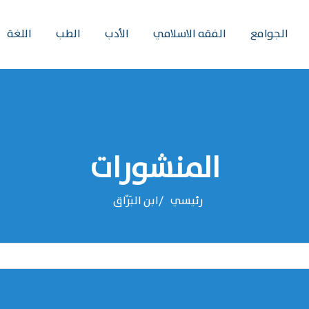
الجوامع
الفقه الاسلامي
الأدب
الطب
اللغة
المنشورات
رئيسي
‌‌ابن البَرّاق