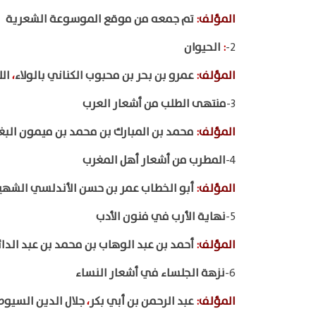
المؤلف
:
تم جمعه من موقع الموسوعة الشعرية
2-
:
الحيوان
المؤلف
:
عمرو بن بحر بن محبوب الكناني بالولاء
،
الل
3-
منتهى الطلب من أشعار العرب
المؤلف
:
محمد بن المبارك بن محمد بن ميمون الب
4-
المطرب من أشعار أهل المغرب
المؤلف
:
أبو الخطاب عمر بن حسن الأندلسي الشهير
5-
نهاية الأرب في فنون الأدب
المؤلف
:
أحمد بن عبد الوهاب بن محمد بن عبد الدا
6-
نزهة الجلساء في أشعار النساء
المؤلف
:
عبد الرحمن بن أبي بكر
،
جلال الدين السيو