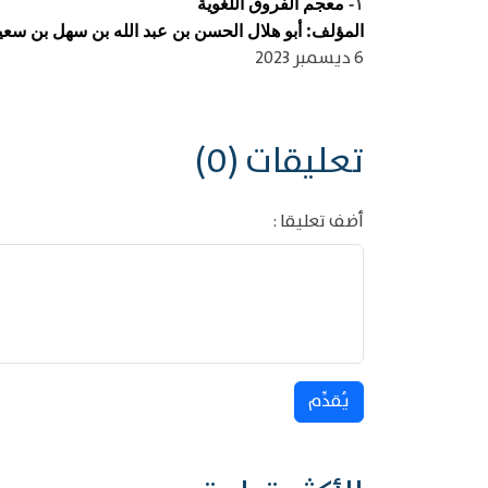
معجم الفروق اللغوية
١-
المؤلف: أبو هلال الحسن بن عبد الله بن سهل بن سعيد ب
6 ديسمبر 2023
تعليقات (0)
أضف تعليقا :
يُقدِّم