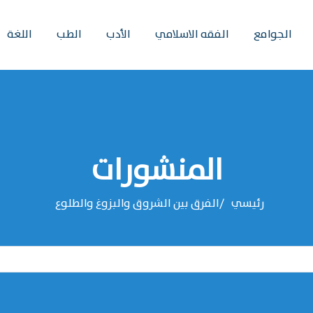
الجوامع
الفقه الاسلامي
الأدب
الطب
اللغة
المنشورات
رئيسي
الفرق بين الشروق والبزوغ والطلوع