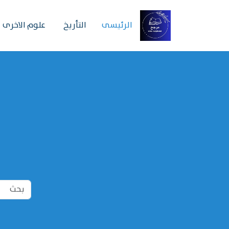
الرئیسی
التأريخ
علوم الاخرى