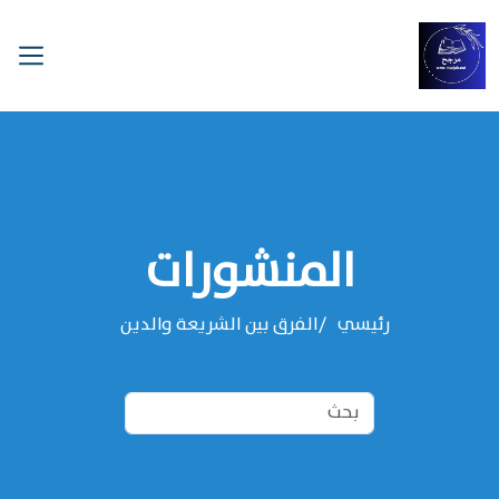
المنشورات
رئيسي
الفرق بين الشريعة والدين