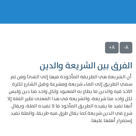
A+
A-
الفرق بين الشريعة والدين
أن الشريعة هي الطريقة المأخوذة فيها إلى الشئ ومن ثم
سمي الطريق إلى الماء شريعة ومشرعة وقيل الشارع لكثرة
الاخذ فيه والدين ما يطاع به المعبود ولكل واحد منا دين وليس
لكل واحد منا شريعة، والشريعة في هذا المعنى نظير الملة إلا
أنها تفيد ما يفيده الطريق المأخوذ ما لا تفيده الملة، ويقال
شرع في الدين شريعة كما يقال طرق فيه طريقا، والملة تفيد
إستمرار أهلها عليها.