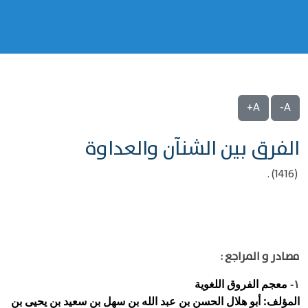
A+
A-
الفرق بين الشنآن والعداوة
(1416) .
مصادر و المراجع :
معجم الفروق اللغوية
١-
المؤلف: أبو هلال الحسن بن عبد الله بن سهل بن سعيد بن يحيى بن