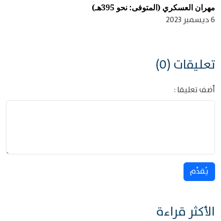
مهران العسكري (المتوفى: نحو 395هـ)
6 ديسمبر 2023
تعليقات (0)
أضف تعليقا :
يُقدِّم
الأكثر قراءة