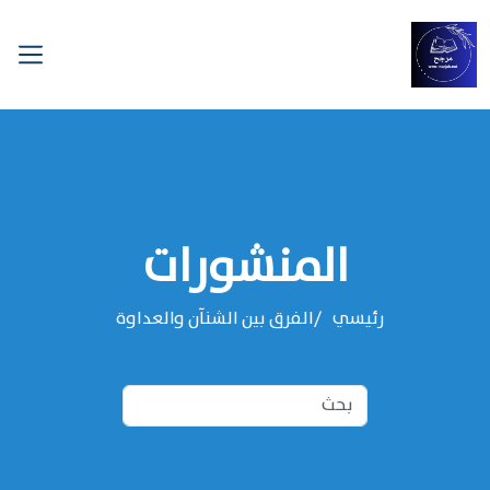
المنشورات
رئيسي
الفرق بين الشنآن والعداوة