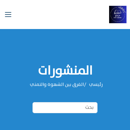
المنشورات
رئيسي
الفرق بين الشهوة والتمني