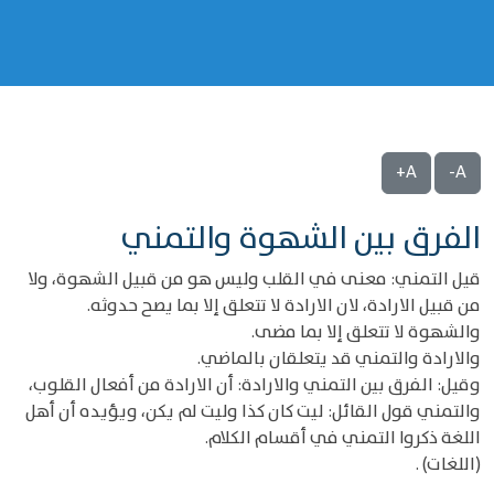
A+
A-
الفرق بين الشهوة والتمني
قيل التمني: معنى في القلب وليس هو من قبيل الشهوة، ولا
من قبيل الارادة، لان الارادة لا تتعلق إلا بما يصح حدوثه.
والشهوة لا تتعلق إلا بما مضى.
والارادة والتمني قد يتعلقان بالماضي.
وقيل: الفرق بين التمني والارادة: أن الارادة من أفعال القلوب،
والتمني قول القائل: ليت كان كذا وليت لم يكن، ويؤيده أن أهل
اللغة ذكروا التمني في أقسام الكلام.
(اللغات) .