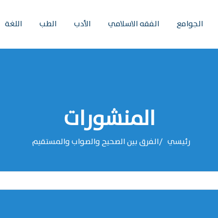
الجوامع
الفقه الاسلامي
الأدب
الطب
اللغة
المنشورات
رئيسي
الفرق بين الصحيح والصواب والمستقيم