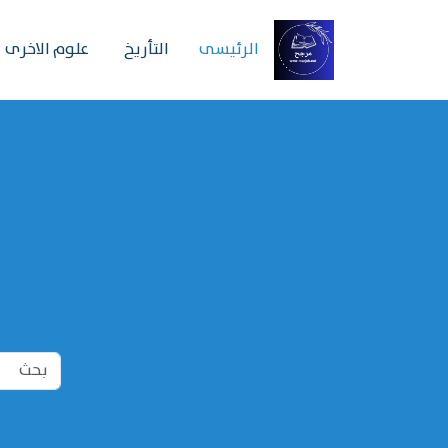
الرئیسی
التأريخ
علوم الاخرى