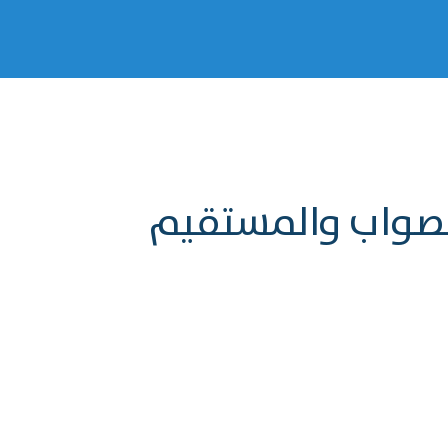
الصواب والمستقيم