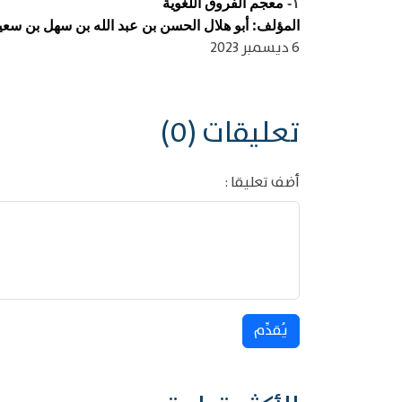
معجم الفروق اللغوية
١-
المؤلف: أبو هلال الحسن بن عبد الله بن سهل بن سعيد ب
6 ديسمبر 2023
تعليقات (0)
أضف تعليقا :
يُقدِّم