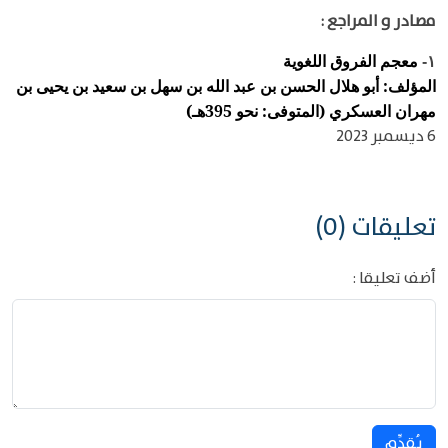
مصادر و المراجع :
معجم الفروق اللغوية
١-
المؤلف: أبو هلال الحسن بن عبد الله بن سهل بن سعيد بن يحيى بن
مهران العسكري (المتوفى: نحو 395هـ)
6 ديسمبر 2023
تعليقات (0)
أضف تعليقا :
يُقدِّم