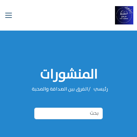
المنشورات
رئيسي
الفرق بين الصداقة والمحبة