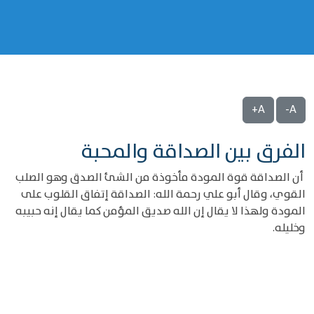
A+
A-
الفرق بين الصداقة والمحبة
أن الصداقة قوة المودة مأخوذة من الشئ الصدق وهو الصلب
القوي، وقال أبو علي رحمة الله: الصداقة إتفاق القلوب على
المودة ولهذا لا يقال إن الله صديق المؤمن كما يقال إنه حبيبه
وخليله.