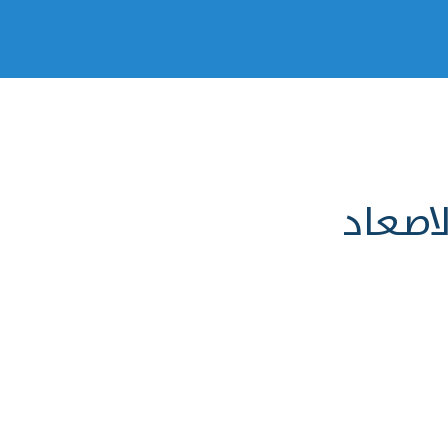
لاصعاد