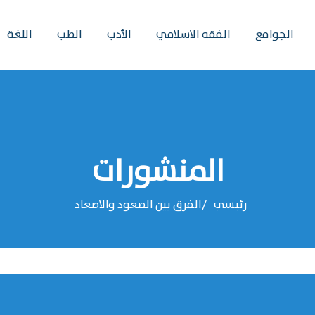
الجوامع
الفقه الاسلامي
الأدب
الطب
اللغة
المنشورات
رئيسي
الفرق بين الصعود والاصعاد