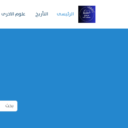
الرئیسی
التأريخ
علوم الاخرى