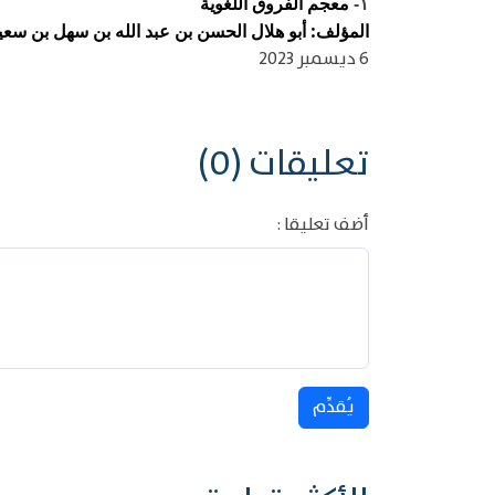
معجم الفروق اللغوية
١-
المؤلف: أبو هلال الحسن بن عبد الله بن سهل بن سعيد ب
6 ديسمبر 2023
تعليقات (0)
أضف تعليقا :
يُقدِّم