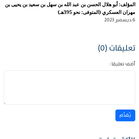
المؤلف: أبو هلال الحسن بن عبد الله بن سهل بن سعيد بن يحيى بن
مهران العسكري (المتوفى: نحو 395هـ)
6 ديسمبر 2023
تعليقات (0)
أضف تعليقا :
يُقدِّم