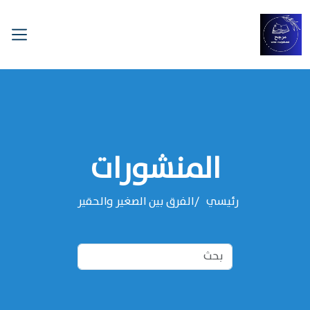
المنشورات
رئيسي
الفرق بين الصغير والحقير