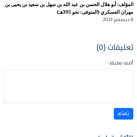
المؤلف: أبو هلال الحسن بن عبد الله بن سهل بن سعيد بن يحيى بن
مهران العسكري (المتوفى: نحو 395هـ)
6 ديسمبر 2023
تعليقات (0)
أضف تعليقا :
يُقدِّم