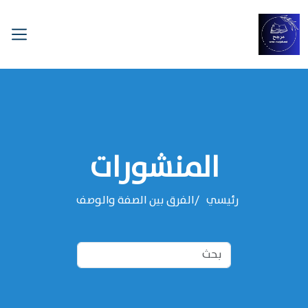
المنشورات
رئيسي
الفرق بين الصفة والوصف