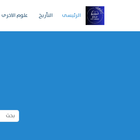
الرئیسی
التأريخ
علوم الاخرى