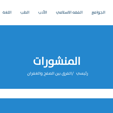
الجوامع
الفقه الاسلامي
الأدب
الطب
اللغة
المنشورات
رئيسي
الفرق بين الصفح والغفران