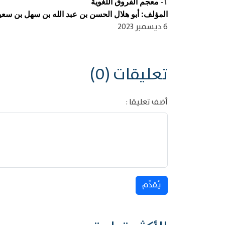
معجم الفروق اللغوية
١-
المؤلف: أبو هلال الحسن بن عبد الله بن سهل بن سعيد ب
6 ديسمبر 2023
تعليقات (0)
أضف تعليقا :
يُقدِّم