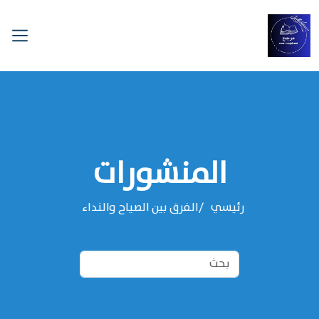
المنشورات
رئيسي
الفرق بين الصياح والنداء