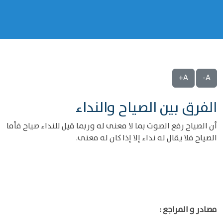
A+
A-
الفرق بين الصياح والنداء
أن الصياح رفع الصوت بما لا معنى له وربما قيل للنداء صياح فأما
الصياح فلا يقال له نداء إلا إذا كان له معنى.
مصادر و المراجع :