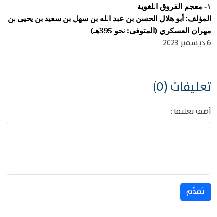
معجم الفروق اللغوية
١-
المؤلف: أبو هلال الحسن بن عبد الله بن سهل بن سعيد بن يحيى بن
مهران العسكري (المتوفى: نحو 395هـ)
6 ديسمبر 2023
تعليقات (0)
أضف تعليقا :
يُقدِّم