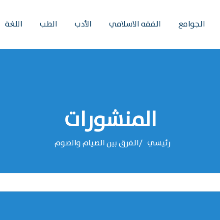
الجوامع
الفقه الاسلامي
الأدب
الطب
اللغة
المنشورات
رئيسي
الفرق بين الصيام والصوم