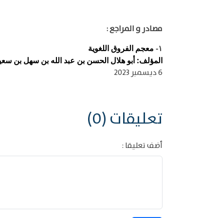
مصادر و المراجع :
معجم الفروق اللغوية
١-
المؤلف: أبو هلال الحسن بن عبد الله بن سهل بن سعيد ب
6 ديسمبر 2023
تعليقات (0)
أضف تعليقا :