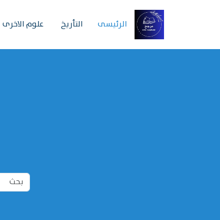
الرئیسی
التأريخ
علوم الاخرى