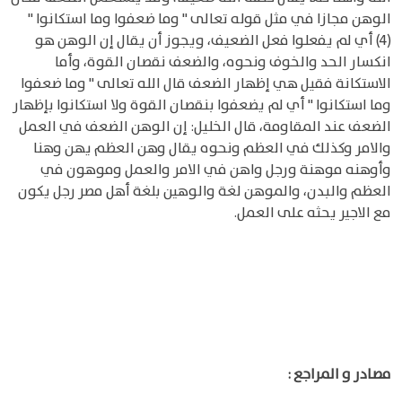
الوهن مجازا في مثل قوله تعالى " وما ضعفوا وما استكانوا "
(4) أي لم يفعلوا فعل الضعيف، ويجوز أن يقال إن الوهن هو
انكسار الحد والخوف ونحوه، والضعف نقصان القوة، وأما
الاستكانة فقيل هي إظهار الضعف قال الله تعالى " وما ضعفوا
وما استكانوا " أي لم يضعفوا بنقصان القوة ولا استكانوا بإظهار
الضعف عند المقاومة، قال الخليل: إن الوهن الضعف في العمل
والامر وكذلك في العظم ونحوه يقال وهن العظم يهن وهنا
وأوهنه موهنة ورجل واهن في الامر والعمل وموهون في
العظم والبدن، والموهن لغة والوهين بلغة أهل مصر رجل يكون
مع الاجير يحثه على العمل.
مصادر و المراجع :