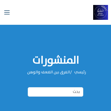
المنشورات
رئيسي
الفرق بين الضعف والوهن