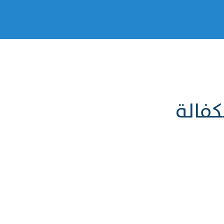
كفالة