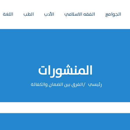
الجوامع
الفقه الاسلامي
الأدب
الطب
اللغة
المنشورات
رئيسي
الفرق بين الضمان والكفالة