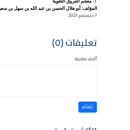
معجم الفروق اللغوية
١-
المؤلف: أبو هلال الحسن بن عبد الله بن سهل بن سعيد ب
7 ديسمبر 2023
تعليقات (0)
أضف تعليقا :
يُقدِّم