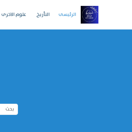
الرئیسی
التأريخ
علوم الاخرى