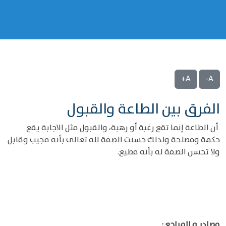
A+
A-
الفرق بين الطاعة والقبول
أن الطاعة إنما تقع رغبة أو رهبة، والقبول مثل الاجابة يقع
حكمة ومصلحة ولذلك حسنت الصفة لله تعالى بأنه مجيب وقابل
ولا تحسن الصفة له بأنه مطيع.
مصادر و المراجع :