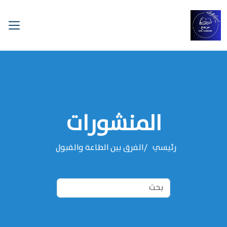
المنشورات
رئيسي
الفرق بين الطاعة والقبول