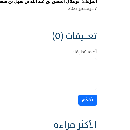
المؤلف: أبو هلال الحسن بن عبد الله بن سهل بن سعيد ب
7 ديسمبر 2023
تعليقات (0)
أضف تعليقا :
يُقدِّم
الأكثر قراءة