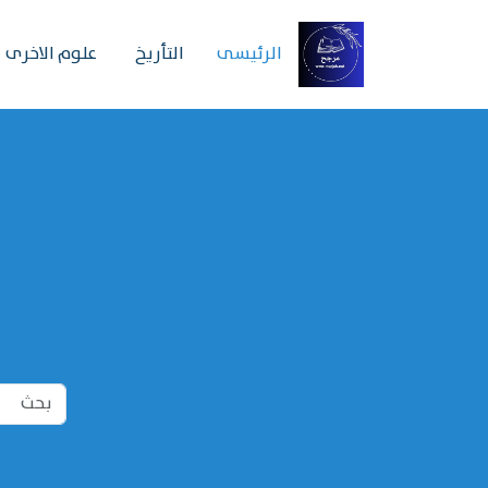
الرئیسی
التأريخ
علوم الاخرى