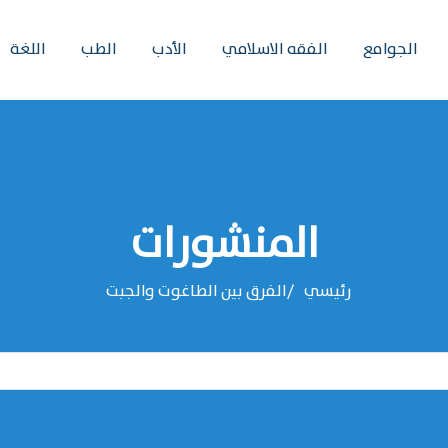
الجوامع
الفقه الاسلامي
الأدب
الطب
اللغة
المنشورات
رئيسي
الفرق بين الطاغوت والجبت