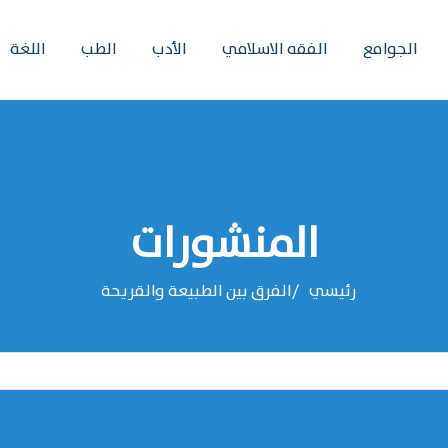
الجوامع
الفقه الاسلامي
الأدب
الطب
اللغة
المنشورات
رئيسي
الفرق بين الطبيعة والقريحة