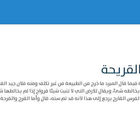
القريحة
فيما قال المبرد ما خرج من الطبيعة من غير تكلف ومنه فلان جيد ال
يخالطه شئ، ويقال للارض التي لا تنبت شيئا قرواح إذا لم يخالطها 
لفرس القارح يرجع إلى هذا لانه قد تم سنه، قال وأما القرح والقرحة