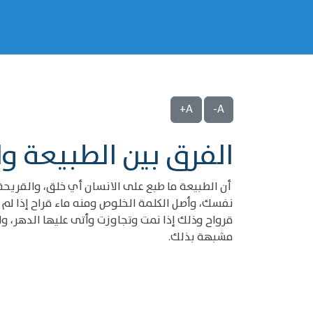
A+
A-
الفرق بين الطبيعة و
أن الطبيعة ما طبع على الانسان أي خلق، والقريحة 
نفسك، وأصل الكلمة الخلوص ومنه ماء قراح إذا لم 
قرواح وذلك إذا نمت وتجاوزت وأتى عليها الدهر، وا
مشبهة بذلك.