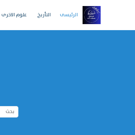
الرئیسی
التأريخ
علوم الاخرى