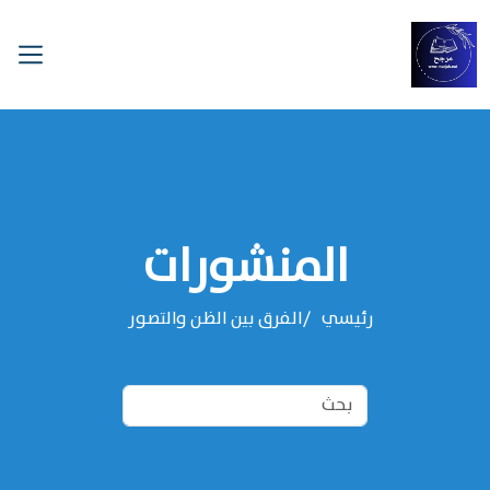
المنشورات
رئيسي
الفرق بين الظن والتصور