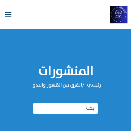
المنشورات
رئيسي
الفرق بين الظهور والبدو