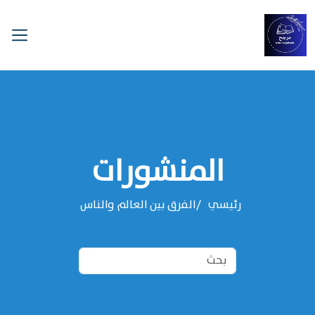
المنشورات
رئيسي
الفرق بين العالم والناس