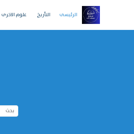
الرئیسی
التأريخ
علوم الاخرى