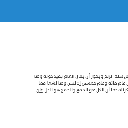
ل سنة الرنج ويجوز أن يقال العام يفيد كونه وقتا
ال عام مائة وعام خمسين إذ ليس وقتا لشئ مما
رناه كما أن الكل هو الجمع والجمع هو الكل وإن