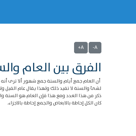
A+
A-
الفرق بين العام وال
أن العام جمع أيام والسنة جمع شهور ألا ترى أنه لم
لشئ والسنة لا تفيد ذلك ولهذا يقال عام الفيل ول
ذكر من هذا العدد ومع هذا فإن العام هو السنة وال
كان الكل إحاطة بالابعاض والجمع إحاطة بالاجزاء.