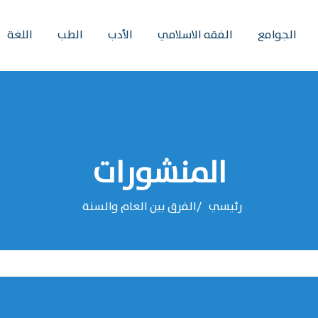
الجوامع
الفقه الاسلامي
الأدب
الطب
اللغة
المنشورات
رئيسي
الفرق بين العام والسنة