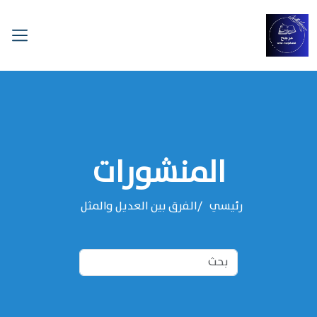
المنشورات
رئيسي
الفرق بين العديل والمثل