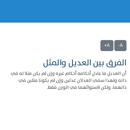
A+
A-
الفرق بين العديل والمثل
أن العديل ما عادل أحكامه أحكام غيره وإن لم يكن مثلا له في
ذاته ولهذا سمي العدلان عدلين وإن لم يكونا مثلين في
ذاتهما، ولكن لاستوائهما في الوزن فقط.