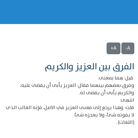
A+
A-
الفرق بين العزيز والكريم
قيل: هما بمعنى.
وفرق بعضهم بينهما فقال: العزيز يأبى أن يقضى عليه،
والكريم يأبى أن يقضى له.
انتهى.
قلت: وهذا يرجع إلى معنى العزيز في الاصل، فإنه الغالب الذي
لا يفوته شئ، ولا يعجزه شئ.
(اللغات) .