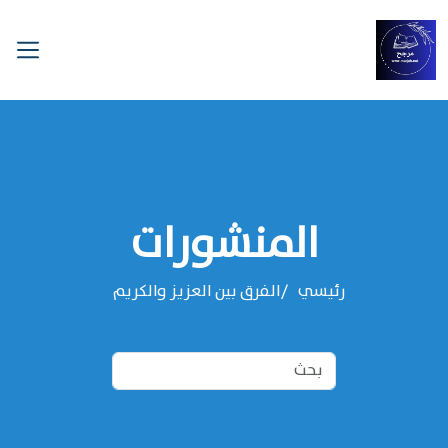
المنشورات
رئيسي
الفرق بين العزيز والكريم