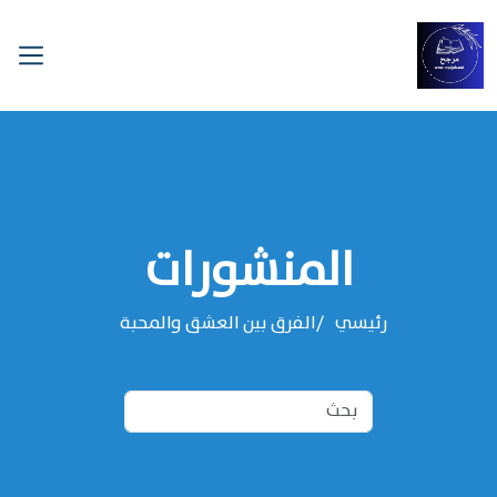
المنشورات
رئيسي
الفرق بين العشق والمحبة