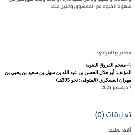
شهوة الخلوة مع المعشوق والنيل منه.
مصادر و المراجع :
معجم الفروق اللغوية
١-
المؤلف: أبو هلال الحسن بن عبد الله بن سهل بن سعيد بن يحيى بن
مهران العسكري (المتوفى: نحو 395هـ)
7 ديسمبر 2023
تعليقات (0)
أضف تعليقا :