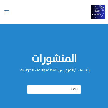
المنشورات
رئيسي
الفرق بين العطف والفاء الجوابية