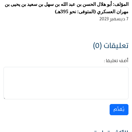
المؤلف: أبو هلال الحسن بن عبد الله بن سهل بن سعيد بن يحيى بن
مهران العسكري (المتوفى: نحو 395هـ)
7 ديسمبر 2023
تعليقات (0)
أضف تعليقا :
يُقدِّم