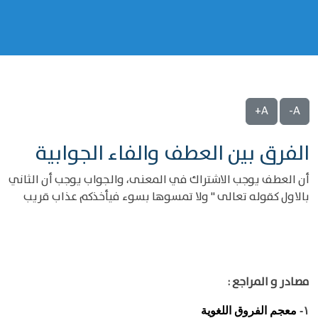
A+
A-
الفرق بين العطف والفاء الجوابية
أن العطف يوجب الاشتراك في المعنى، والجواب يوجب أن الثاني
بالاول كقوله تعالى " ولا تمسوها بسوء فيأخذكم عذاب قريب
مصادر و المراجع :
معجم الفروق اللغوية
١-