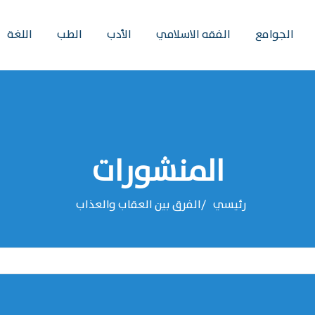
الجوامع
الفقه الاسلامي
الأدب
الطب
اللغة
المنشورات
رئيسي
الفرق بين العقاب والعذاب