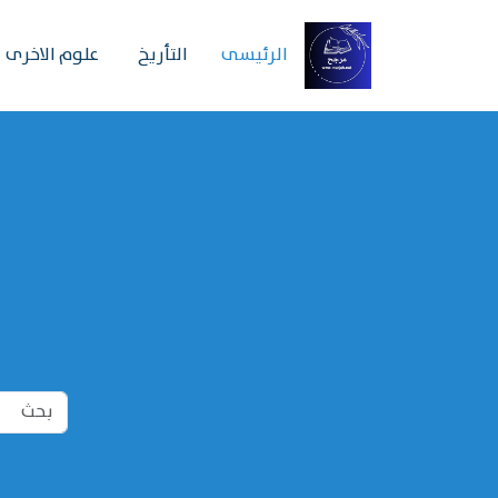
الرئیسی
التأريخ
علوم الاخرى