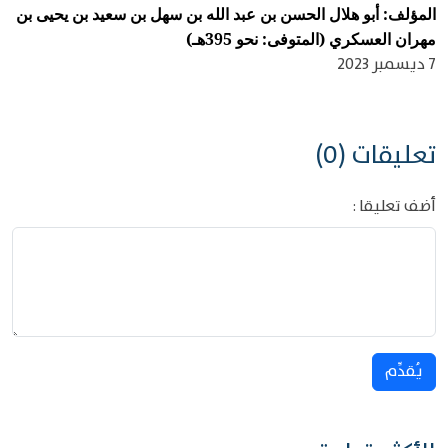
المؤلف: أبو هلال الحسن بن عبد الله بن سهل بن سعيد بن يحيى بن
مهران العسكري (المتوفى: نحو 395هـ)
7 ديسمبر 2023
تعليقات (0)
أضف تعليقا :
يُقدِّم