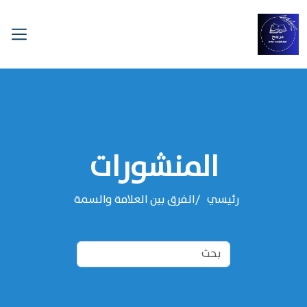
المنشورات
رئيسي
الفرق بين العلامة والسمة