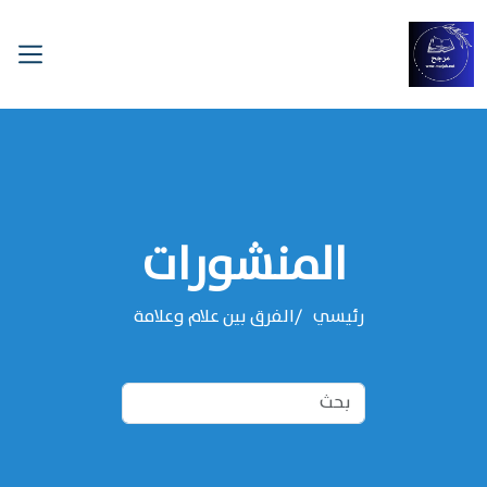
المنشورات
رئيسي
الفرق بين علام وعلامة