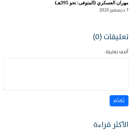
مهران العسكري (المتوفى: نحو 395هـ)
7 ديسمبر 2023
تعليقات (0)
أضف تعليقا :
يُقدِّم
الأكثر قراءة