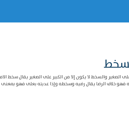
لسخط
لى الصغير والسخط لا يكون إلا من الكبير على الصغير يقال سخط الام
هو خلاف الرضا يقال رضيه وسخطه وإذا عديته بعلى فهو بمعنى الغض