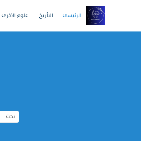
الرئیسی
التأريخ
علوم الاخرى