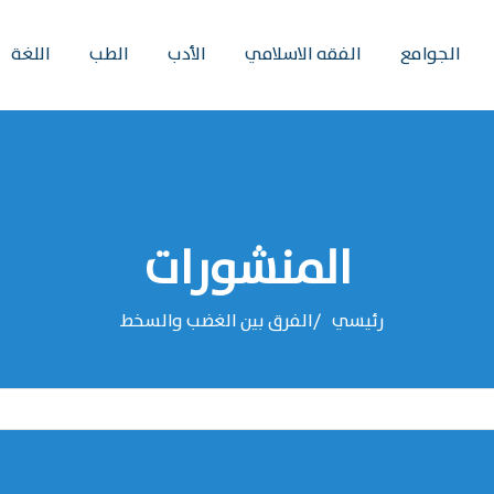
الجوامع
الفقه الاسلامي
الأدب
الطب
اللغة
المنشورات
رئيسي
الفرق بين الغضب والسخط