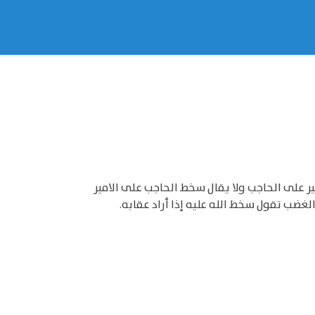
ير على الحاجب ولا يقال سخط الحاجب على الامير
ب تقول سخط الله عليه إذا أراد عقابه.