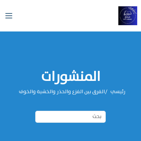
المنشورات
رئيسي
الفرق بين الفزع والحذر والخشية والخوف