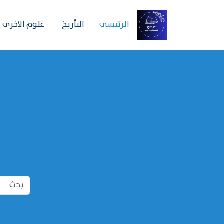
الرئیسی
التأريخ
علوم الاخرى