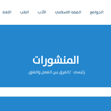
الجوامع
الفقه الاسلامي
الأدب
الطب
اللغة
المنشورات
رئيسي
الفرق بين الفصل والفتق