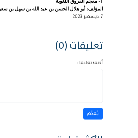
معجم الفروق اللغوية
١-
المؤلف: أبو هلال الحسن بن عبد الله بن سهل بن سعيد ب
7 ديسمبر 2023
تعليقات (0)
أضف تعليقا :
يُقدِّم